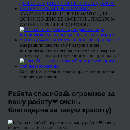
ЗАКАЗЫВАЛИ ПОРТРЕТ ПО ФОТО ДЛЯ
ДОЧКИ КО ДНЮ ЕЕ 18-ЛЕТИЯ!.. ПОДАРОК-
СУПЕР!!!! БОЛЬШОЕ СПАСИБО!
Мы решили сделать ему подарок в виде
исторической картины нашей семьи и подарить
статуэтку — шарж от дочери и мы не прогадали!!!
Спасибо за замечательный портрет-сюрприз на
мой день рождения!
Ребята спасибо🙏 огромное за
вашу работу❤ очень
благодарна за такую красоту)