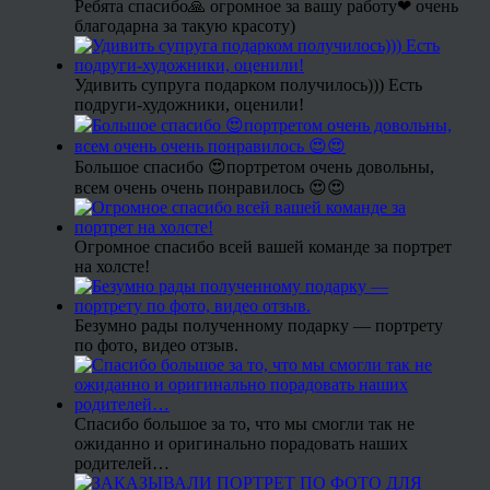
Ребята спасибо🙏 огромное за вашу работу❤ очень
благодарна за такую красоту)
Удивить супруга подарком получилось))) Есть
подруги-художники, оценили!
Большое спасибо 😍портретом очень довольны,
всем очень очень понравилось 😍😍
Огромное спасибо всей вашей команде за портрет
на холсте!
Безумно рады полученному подарку — портрету
по фото, видео отзыв.
Спасибо большое за то, что мы смогли так не
ожиданно и оригинально порадовать наших
родителей…