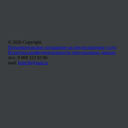
© 2026 Copyright.
Пользовательское соглашение на предоставление услуг
Политика конфиденциальности персональных данных
тел.: 8 800 222 02 86
mail:
holst38@mail.ru