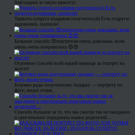
благодарна за такую красоту)
Удивить супруга подарком получилось))) Есть подруги-
художники, оценили!
Большое спасибо 😍портретом очень довольны, всем
очень очень понравилось 😍😍
Огромное спасибо всей вашей команде за портрет на
холсте!
Безумно рады полученному подарку — портрету по
фото, видео отзыв.
Спасибо большое за то, что мы смогли так не ожиданно
и оригинально порадовать наших родителей…