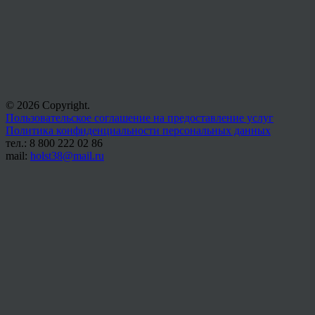
© 2026 Copyright.
Пользовательское соглашение на предоставление услуг
Политика конфиденциальности персональных данных
тел.: 8 800 222 02 86
mail:
holst38@mail.ru