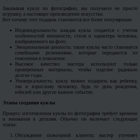
Заказывая куклу по фотографии, вы получаете не просто
игрушку, а настоящее произведение искусства.
Вот почему этот подарок становится все более популярным:
Индивидуальность: каждая кукла создается с учетом
особенностей внешности, стиля и характера человека,
изображенного на фото.
Эмоциональная ценность: такие куклы часто становятся
семейными реликвиями, которые передаются из
поколения в поколение.
Высокое качество: мастера используют только
проверенные материалы, чтобы изделие радовало
долгие годы.
Универсальность: куклу можно подарить как ребенку,
так и взрослому человеку, будь то день рождения,
юбилей или другое важное событие.
Этапы создания куклы
Процесс изготовления куклы по фотографии требует времени
и внимания к деталям. Обычно он включает следующие
этапы:
Обсуждение пожеланий клиента: мастер уточняет