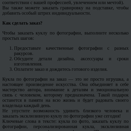
соответствии с вашей профессией, увлечением или мечтой).
Вы также можете заказать гравировку на подставке, чтобы
добавить особый штрих индивидуальности.
Как сделать заказ?
Чтобы заказать куклу по фотографии, выполните несколько
простых шагов:
Предоставьте качественные фотографии с разных
ракурсов.
Обсудите детали дизайна, аксессуары и сроки
изготовления.
Оплатите заказ и дождитесь готового изделия.
Кукла по фотографии на заказ — это не просто игрушка, а
настоящее произведение искусства. Она объединяет в себе
мастерство автора, внимание к деталям и эмоциональную
связь с человеком, которому предназначена. Такой подарок
останется в памяти на всю жизнь и будет радовать своего
владельца каждый день.
Не упустите возможность удивить близкого человека и
заказать эксклюзивную куклу по фотографии уже сегодня!
Ключевые слова в тексте: кукла по фото, заказать куклу по
фотографии, персонализированная кукла, эксклюзивная