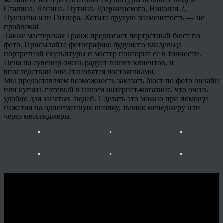
Сталина, Ленина, Путина, Дзержинского, Николая 2,
Пушкина или Гитлера. Хотите другую знаменитость — не
проблема!
Также мастерская Гранж предлагает портретный бюст по
фото. Присылайте фотографию будущего владельца
портретной скульптуры и мастер повторит ее в точности.
Цена на сувенир очень радует наших клиентов, и
впоследствии они становятся постоянными.
Мы предоставляем возможность заказать бюст по фото онлайн
или купить готовый в нашем интернет-магазине, что очень
удобно для занятых людей. Сделать это можно при помощи
нажатия на одноименную кнопку, звонок менеджеру или
через мессенджеры.