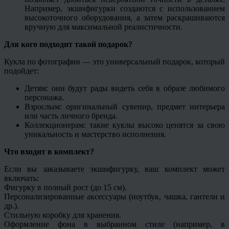
Например, экшнфигурки создаются с использованием
высокоточного оборудования, а затем раскрашиваются
вручную для максимальной реалистичности.
Для кого подходит такой подарок?
Кукла по фотографии — это универсальный подарок, который
подойдет:
Детям: они будут рады видеть себя в образе любимого
персонажа.
Взрослым: оригинальный сувенир, предмет интерьера
или часть личного бренда.
Коллекционерам: такие куклы высоко ценятся за свою
уникальность и мастерство исполнения.
Что входит в комплект?
Если вы заказываете экшнфигурку, ваш комплект может
включать:
Фигурку в полный рост (до 15 см).
Персонализированные аксессуары (ноутбук, чашка, гантели и
др.).
Стильную коробку для хранения.
Оформление фона в выбранном стиле (например, в