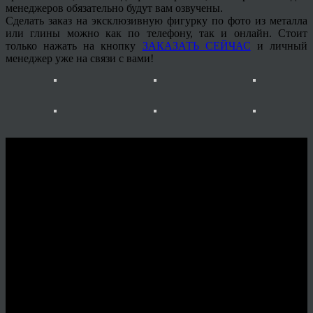
менеджеров обязательно будут вам озвучены.
Сделать заказ на эксклюзивную фигурку по фото из металла
или глины можно как по телефону, так и онлайн. Стоит
только нажать на кнопку
ЗАКАЗАТЬ СЕЙЧАС
и личный
менеджер
уже на связи с вами!