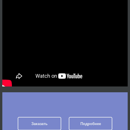
Заказать
Подробнее