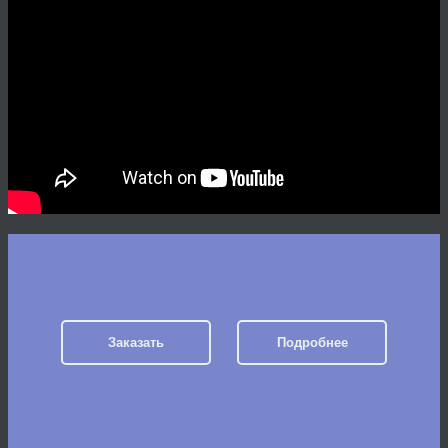
Заказать
Подробнее