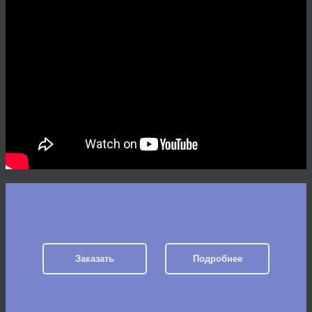
Заказать
Подробнее