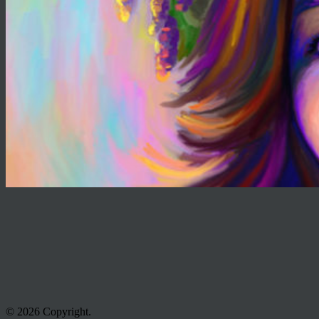
© 2026 Copyright.