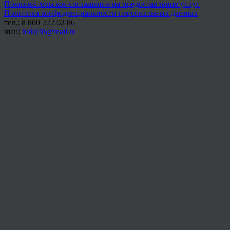
Пользовательское соглашение на предоставление услуг
Политика конфиденциальности персональных данных
тел.: 8 800 222 02 86
mail:
holst38@mail.ru