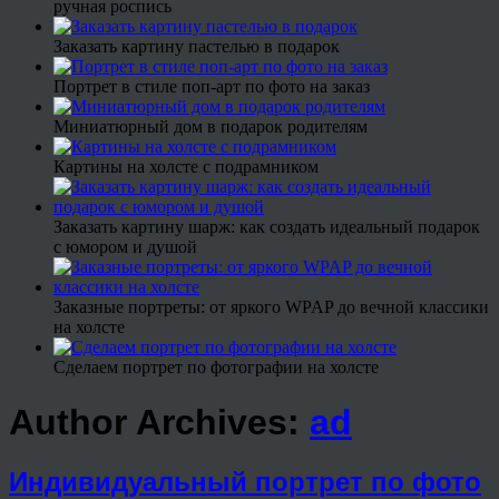
ручная роспись
Заказать картину пастелью в подарок
Портрет в стиле поп-арт по фото на заказ
Миниатюрный дом в подарок родителям
Картины на холсте с подрамником
Заказать картину шарж: как создать идеальный подарок
с юмором и душой
Заказные портреты: от яркого WPAP до вечной классики
на холсте
Сделаем портрет по фотографии на холсте
Author Archives:
ad
Индивидуальный портрет по фото