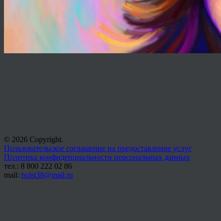
© 2026 Copyright.
Пользовательское соглашение на предоставление услуг
Политика конфиденциальности персональных данных
тел.: 8 800 222 02 86
mail:
holst38@mail.ru