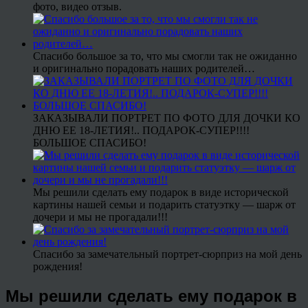
фото, видео отзыв.
Спасибо большое за то, что мы смогли так не ожиданно
и оригинально порадовать наших родителей…
ЗАКАЗЫВАЛИ ПОРТРЕТ ПО ФОТО ДЛЯ ДОЧКИ КО
ДНЮ ЕЕ 18-ЛЕТИЯ!.. ПОДАРОК-СУПЕР!!!!
БОЛЬШОЕ СПАСИБО!
Мы решили сделать ему подарок в виде исторической
картины нашей семьи и подарить статуэтку — шарж от
дочери и мы не прогадали!!!
Спасибо за замечательный портрет-сюрприз на мой день
рождения!
Мы решили сделать ему подарок в