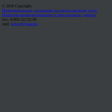
© 2026 Copyright.
Пользовательское соглашение на предоставление услуг
Политика конфиденциальности персональных данных
тел.: 8 800 222 02 86
mail:
holst38@mail.ru