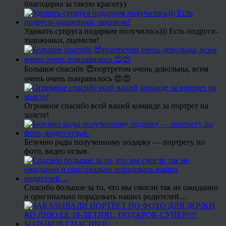
благодарна за такую красоту)
Удивить супруга подарком получилось))) Есть подруги-
художники, оценили!
Большое спасибо 😍портретом очень довольны, всем
очень очень понравилось 😍😍
Огромное спасибо всей вашей команде за портрет на
холсте!
Безумно рады полученному подарку — портрету по
фото, видео отзыв.
Спасибо большое за то, что мы смогли так не ожиданно
и оригинально порадовать наших родителей…