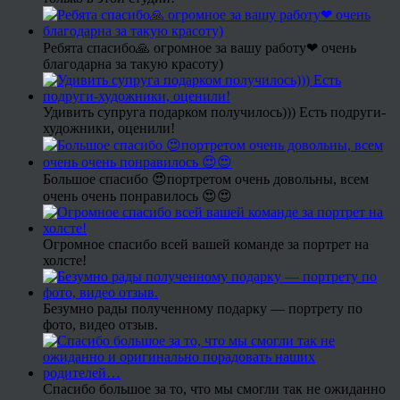
Ребята спасибо🙏 огромное за вашу работу❤ очень
благодарна за такую красоту)
Удивить супруга подарком получилось))) Есть подруги-
художники, оценили!
Большое спасибо 😍портретом очень довольны, всем
очень очень понравилось 😍😍
Огромное спасибо всей вашей команде за портрет на
холсте!
Безумно рады полученному подарку — портрету по
фото, видео отзыв.
Спасибо большое за то, что мы смогли так не ожиданно