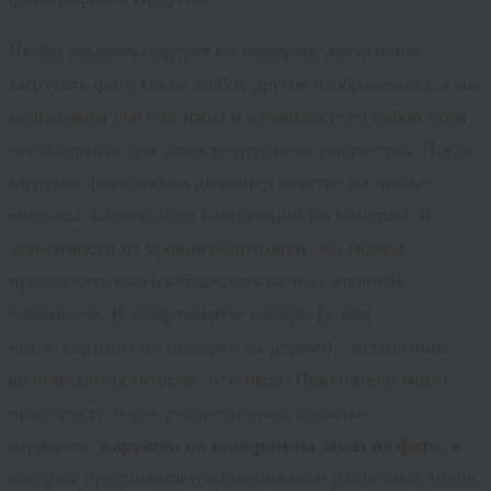
Чтобы заказать портрет по номерам, достаточно
загрузить фото (либо любое другое изображение), а мы
подготовим для вас эскиз и укомплектуем набор всем
необходимым для самостоятельного творчества. После
загрузки фотоснимка дизайнер ответит на любые
вопросы, касающиеся композиции по номерам. В
зависимости от уровня подготовки, мы можем
предложить вам изображения разных уровней
сложности. В ассортименте наборы (в том
числе картины по номерам на дереве) с небольшим
количеством секторов, оттенков. Покупатели могут
приобрести более реалистичные, сложные
варианты:
картины по номерам на заказ по фото
, в
которых предполагается смешивание различных тонов.