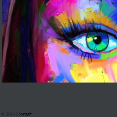
© 2026 Copyright.