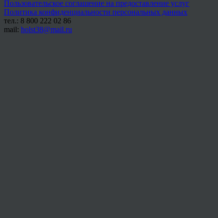
Пользовательское соглашение на предоставление услуг
Политика конфиденциальности персональных данных
тел.: 8 800 222 02 86
mail:
holst38@mail.ru