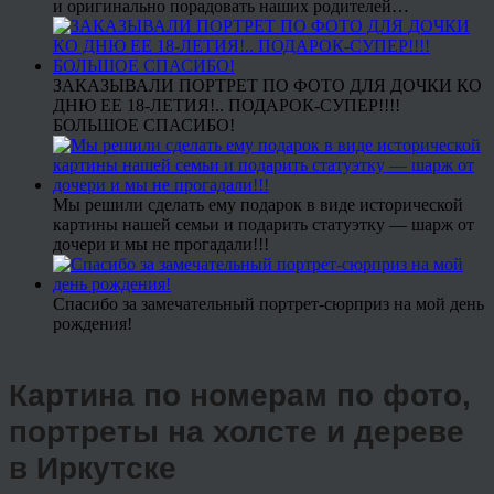
и оригинально порадовать наших родителей…
ЗАКАЗЫВАЛИ ПОРТРЕТ ПО ФОТО ДЛЯ ДОЧКИ КО
ДНЮ ЕЕ 18-ЛЕТИЯ!.. ПОДАРОК-СУПЕР!!!!
БОЛЬШОЕ СПАСИБО!
Мы решили сделать ему подарок в виде исторической
картины нашей семьи и подарить статуэтку — шарж от
дочери и мы не прогадали!!!
Спасибо за замечательный портрет-сюрприз на мой день
рождения!
Картина по номерам по фото,
портреты на холсте и дереве
в Иркутске