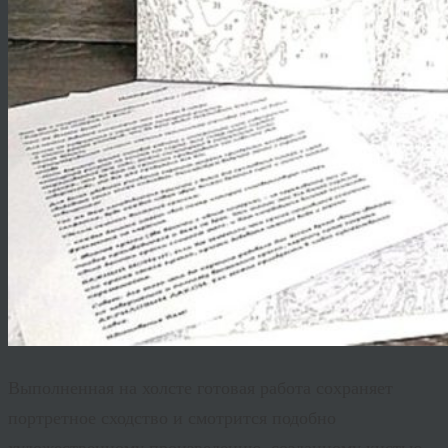
Выполненная на холсте готовая работа сохраняет
портретное сходство и смотрится подобно