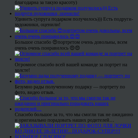
благодарна за такую красоту)
Удивить супруга подарком получилось))) Есть подруги-
художники, оценили!
Большое спасибо 😍портретом очень довольны, всем
очень очень понравилось 😍😍
Огромное спасибо всей вашей команде за портрет на
холсте!
Безумно рады полученному подарку — портрету по
фото, видео отзыв.
Спасибо большое за то, что мы смогли так не ожиданно
и оригинально порадовать наших родителей…