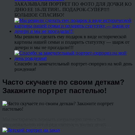
ЗАКАЗЫВАЛИ ПОРТРЕТ ПО ФОТО ДЛЯ ДОЧКИ КО
ДНЮ ЕЕ 18-ЛЕТИЯ!.. ПОДАРОК-СУПЕР!!!!
БОЛЬШОЕ СПАСИБО!
Мы решили сделать ему подарок в виде исторической
картины нашей семьи и подарить статуэтку — шарж от
дочери и мы не прогадали!!!
Спасибо за замечательный портрет-сюрприз на мой день
рождения!
Часто скучаете по своим деткам?
Закажите портрет пастелью!
Мы постараемся передать визуальную точность и
эмоциональную непосредственность ваших детей…