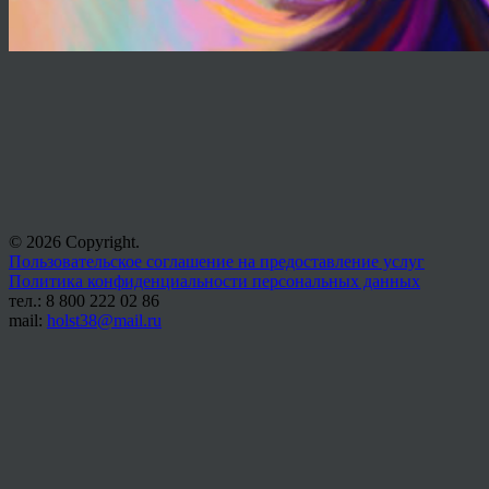
© 2026 Copyright.
Пользовательское соглашение на предоставление услуг
Политика конфиденциальности персональных данных
тел.: 8 800 222 02 86
mail:
holst38@mail.ru