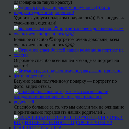
благодарна за такую красоту)
Удивить супруга подарком получилось))) Есть подруги-
художники, оценили!
Большое спасибо 😍портретом очень довольны, всем
очень очень понравилось 😍😍
Огромное спасибо всей вашей команде за портрет на
холсте!
Безумно рады полученному подарку — портрету по
фото, видео отзыв.
Спасибо большое за то, что мы смогли так не ожиданно
и оригинально порадовать наших родителей…