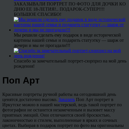
ЗАКАЗЫВАЛИ ПОРТРЕТ ПО ФОТО ДЛЯ ДОЧКИ КО
ДНЮ ЕЕ 18-ЛЕТИЯ!.. ПОДАРОК-СУПЕР!!!!
БОЛЬШОЕ СПАСИБО!
Мы решили сделать ему подарок в виде исторической
картины нашей семьи и подарить статуэтку — шарж от
дочери и мы не прогадали!!!
Спасибо за замечательный портрет-сюрприз на мой день
рождения!
Поп Арт
Красивые портреты ручной работы на сегодняшний день
ценятся достаточно высоко.
Заказать
Поп Арт портрет в
Иркутске можно в нашей мастерской, ведь такой портрет по
фотографии не останется незамеченным и вызовет массу
приятных эмоций. Они отличаются своей броскостью,
лаконичностью и стилем, выполненные в ярких и сочных
цветах. Выбирая в подарок портрет по фото вы оригинальны