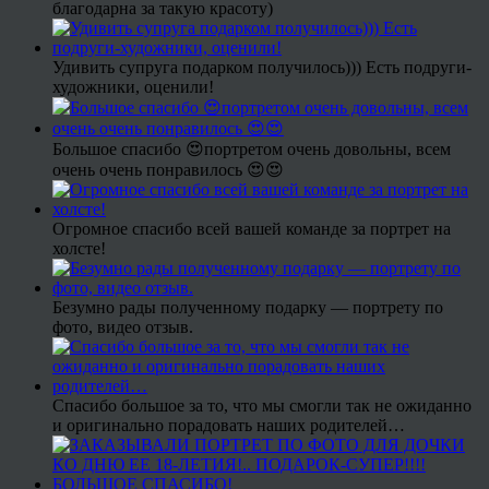
благодарна за такую красоту)
Удивить супруга подарком получилось))) Есть подруги-
художники, оценили!
Большое спасибо 😍портретом очень довольны, всем
очень очень понравилось 😍😍
Огромное спасибо всей вашей команде за портрет на
холсте!
Безумно рады полученному подарку — портрету по
фото, видео отзыв.
Спасибо большое за то, что мы смогли так не ожиданно
и оригинально порадовать наших родителей…