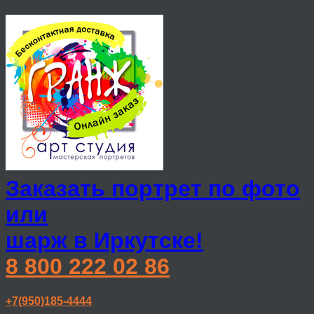
Заказать портрет по фото
или
шарж в Иркутске!
8 800 222 02 86
+7(950)185-4444