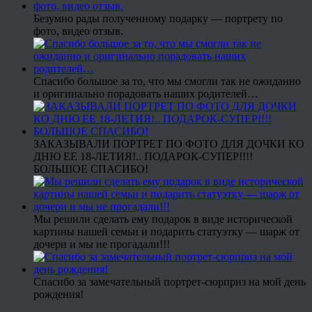
Безумно рады полученному подарку — портрету по
фото, видео отзыв.
Спасибо большое за то, что мы смогли так не ожиданно
и оригинально порадовать наших родителей…
ЗАКАЗЫВАЛИ ПОРТРЕТ ПО ФОТО ДЛЯ ДОЧКИ КО
ДНЮ ЕЕ 18-ЛЕТИЯ!.. ПОДАРОК-СУПЕР!!!!
БОЛЬШОЕ СПАСИБО!
Мы решили сделать ему подарок в виде исторической
картины нашей семьи и подарить статуэтку — шарж от
дочери и мы не прогадали!!!
Спасибо за замечательный портрет-сюрприз на мой день
рождения!