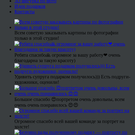
3D фигурка по фото
Идеи подарков
Контакты
Всем советую заказывать картины по фотографии
только в этой студии!
Ребята спасибо🙏 огромное за вашу работу❤ очень
благодарна за такую красоту)
Удивить супруга подарком получилось))) Есть подруги-
художники, оценили!
Большое спасибо 😍портретом очень довольны, всем
очень очень понравилось 😍😍
Огромное спасибо всей вашей команде за портрет на
холсте!