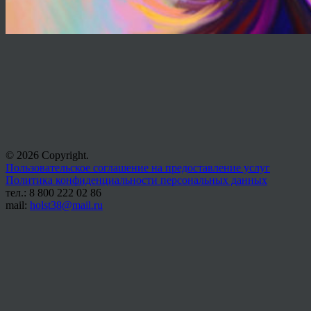
© 2026 Copyright.
Пользовательское соглашение на предоставление услуг
Политика конфиденциальности персональных данных
тел.: 8 800 222 02 86
mail:
holst38@mail.ru