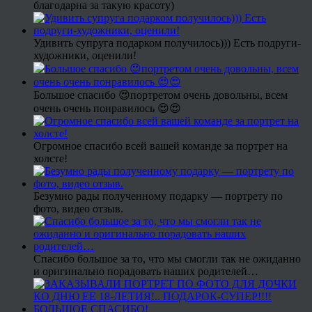
благодарна за такую красоту)
Удивить супруга подарком получилось))) Есть подруги-
художники, оценили!
Большое спасибо 😍портретом очень довольны, всем
очень очень понравилось 😍😍
Огромное спасибо всей вашей команде за портрет на
холсте!
Безумно рады полученному подарку — портрету по
фото, видео отзыв.
Спасибо большое за то, что мы смогли так не ожиданно
и оригинально порадовать наших родителей…