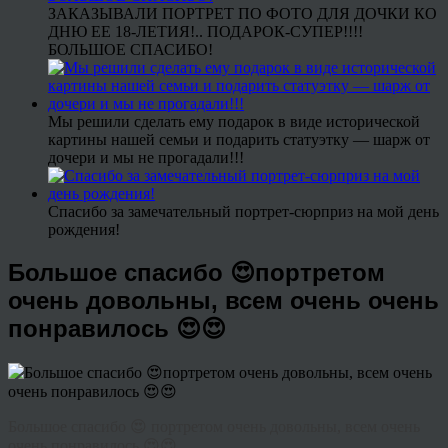
ЗАКАЗЫВАЛИ ПОРТРЕТ ПО ФОТО ДЛЯ ДОЧКИ КО
ДНЮ ЕЕ 18-ЛЕТИЯ!.. ПОДАРОК-СУПЕР!!!!
БОЛЬШОЕ СПАСИБО!
Мы решили сделать ему подарок в виде исторической
картины нашей семьи и подарить статуэтку — шарж от
дочери и мы не прогадали!!!
Спасибо за замечательный портрет-сюрприз на мой день
рождения!
Большое спасибо 😍портретом
очень довольны, всем очень очень
понравилось 😍😍
Большое спасибо 😍 портретом очень довольны, всем очень
очень понравилось 😍😍