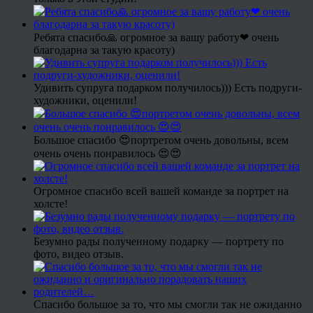
Ребята спасибо🙏 огромное за вашу работу❤ очень
благодарна за такую красоту)
Удивить супруга подарком получилось))) Есть подруги-
художники, оценили!
Большое спасибо 😍портретом очень довольны, всем
очень очень понравилось 😍😍
Огромное спасибо всей вашей команде за портрет на
холсте!
Безумно рады полученному подарку — портрету по
фото, видео отзыв.
Спасибо большое за то, что мы смогли так не ожиданно