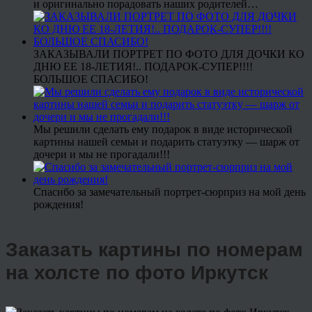
и оригинально порадовать наших родителей…
ЗАКАЗЫВАЛИ ПОРТРЕТ ПО ФОТО ДЛЯ ДОЧКИ КО
ДНЮ ЕЕ 18-ЛЕТИЯ!.. ПОДАРОК-СУПЕР!!!!
БОЛЬШОЕ СПАСИБО!
Мы решили сделать ему подарок в виде исторической
картины нашей семьи и подарить статуэтку — шарж от
дочери и мы не прогадали!!!
Спасибо за замечательный портрет-сюрприз на мой день
рождения!
Заказать картины по номерам
на холсте по фото Иркутск