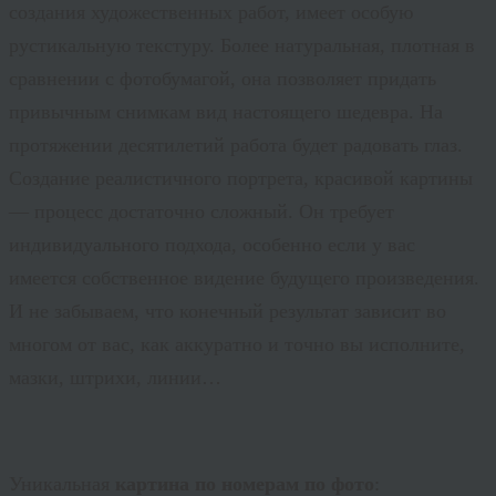
создания художественных работ, имеет особую
рустикальную текстуру. Более натуральная, плотная в
сравнении с фотобумагой, она позволяет придать
привычным снимкам вид настоящего шедевра. На
протяжении десятилетий работа будет радовать глаз.
Создание реалистичного портрета, красивой картины
— процесс достаточно сложный. Он требует
индивидуального подхода, особенно если у вас
имеется собственное видение будущего произведения.
И не забываем, что конечный результат зависит во
многом от вас, как аккуратно и точно вы исполните,
мазки, штрихи, линии…
Уникальная
картина по номерам по фото
: