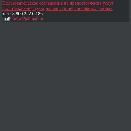
Пользовательское соглашение на предоставление услуг
Политика конфиденциальности персональных данных
тел.: 8 800 222 02 86
mail:
holst38@mail.ru