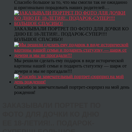
Спасибо большое за то, что мы смогли так не ожиданно
и оригинально порадовать наших родителей…
ЗАКАЗЫВАЛИ ПОРТРЕТ ПО ФОТО ДЛЯ ДОЧКИ КО
ДНЮ ЕЕ 18-ЛЕТИЯ!.. ПОДАРОК-СУПЕР!!!!
БОЛЬШОЕ СПАСИБО!
Мы решили сделать ему подарок в виде исторической
картины нашей семьи и подарить статуэтку — шарж от
дочери и мы не прогадали!!!
Спасибо за замечательный портрет-сюрприз на мой день
рождения!
ЗАКАЗЫВАЛИ ПОРТРЕТ ПО
ФОТО ДЛЯ ДОЧКИ КО ДНЮ
ЕЕ 18-ЛЕТИЯ!.. ПОДАРОК-
СУПЕР!!!! БОЛЬШОЕ