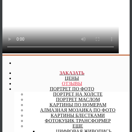
ЗАКАЗАТЬ
ЦЕНЫ
ОТЗЫВЫ
ПОРТРЕТ ПО ФОТО
ПОРТРЕТ НА ХОЛСТЕ
ПОРТРЕТ МАСЛОМ
КАРТИНЫ ПО НОМЕРАМ
АЛМАЗНАЯ МОЗАИКА ПО ФОТО
КАРТИНЫ БЛЕСТКАМИ
ФОТОКУБИК ТРАНСФОРМЕР
ЕЩЕ
ЦИФРОВАЯ ЖИВОПИСЬ