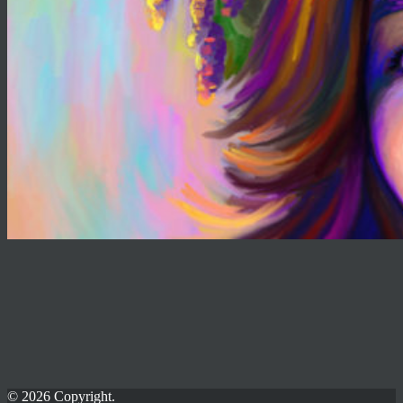
© 2026 Copyright.