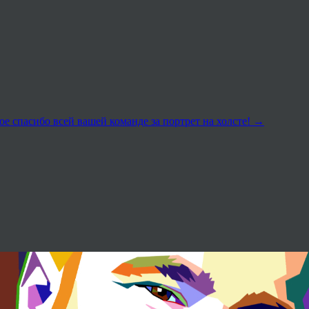
е спасибо всей вашей команде за портрет на холсте!
→