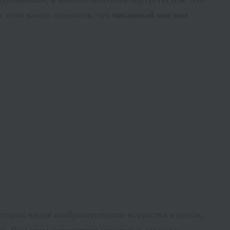
и этом важно понимать, что
писанный маслом
старых видов изобразительного искусства в целом.