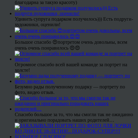
благодарна за такую красоту)
Удивить супруга подарком получилось))) Есть подруги-
художники, оценили!
Большое спасибо 😍портретом очень довольны, всем
очень очень понравилось 😍😍
Огромное спасибо всей вашей команде за портрет на
холсте!
Безумно рады полученному подарку — портрету по
фото, видео отзыв.
Спасибо большое за то, что мы смогли так не ожиданно
и оригинально порадовать наших родителей…