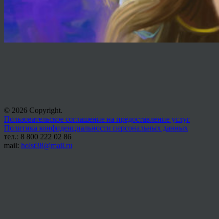
© 2026 Copyright.
Пользовательское соглашение на предоставление услуг
Политика конфиденциальности персональных данных
тел.: 8 800 222 02 86
mail:
holst38@mail.ru