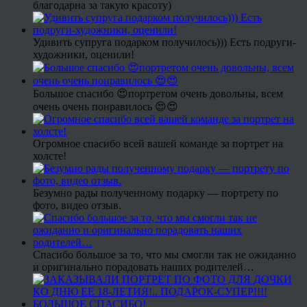
благодарна за такую красоту)
Удивить супруга подарком получилось))) Есть подруги-
художники, оценили!
Большое спасибо 😍портретом очень довольны, всем
очень очень понравилось 😍😍
Огромное спасибо всей вашей команде за портрет на
холсте!
Безумно рады полученному подарку — портрету по
фото, видео отзыв.
Спасибо большое за то, что мы смогли так не ожиданно
и оригинально порадовать наших родителей…