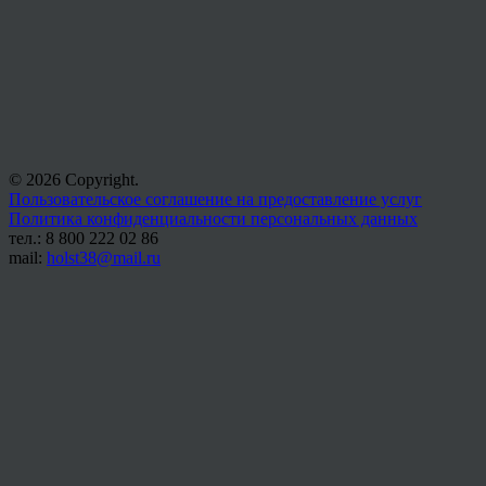
© 2026 Copyright.
Пользовательское соглашение на предоставление услуг
Политика конфиденциальности персональных данных
тел.: 8 800 222 02 86
mail:
holst38@mail.ru