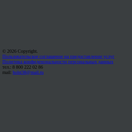
© 2026 Copyright.
Пользовательское соглашение на предоставление услуг
Политика конфиденциальности персональных данных
тел.: 8 800 222 02 86
mail:
holst38@mail.ru