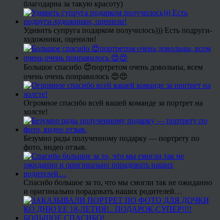
благодарна за такую красоту)
Удивить супруга подарком получилось))) Есть подруги-
художники, оценили!
Большое спасибо 😍портретом очень довольны, всем
очень очень понравилось 😍😍
Огромное спасибо всей вашей команде за портрет на
холсте!
Безумно рады полученному подарку — портрету по
фото, видео отзыв.
Спасибо большое за то, что мы смогли так не ожиданно
и оригинально порадовать наших родителей…