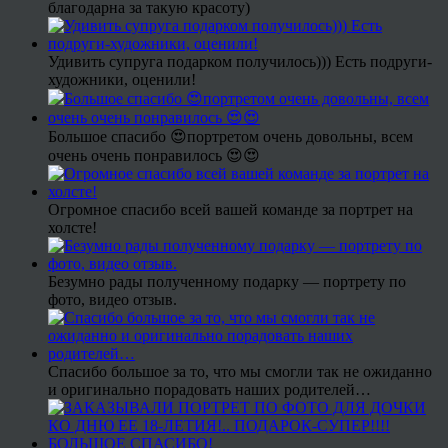
благодарна за такую красоту)
Удивить супруга подарком получилось))) Есть подруги-
художники, оценили!
Большое спасибо 😍портретом очень довольны, всем
очень очень понравилось 😍😍
Огромное спасибо всей вашей команде за портрет на
холсте!
Безумно рады полученному подарку — портрету по
фото, видео отзыв.
Спасибо большое за то, что мы смогли так не ожиданно
и оригинально порадовать наших родителей…