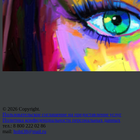
© 2026 Copyright.
Пользовательское соглашение на предоставление услуг
Политика конфиденциальности персональных данных
тел.: 8 800 222 02 86
mail:
holst38@mail.ru