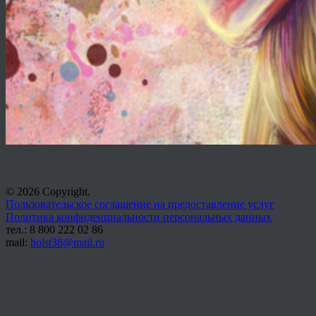
© 2026 Copyright.
Пользовательское соглашение на предоставление услуг
Политика конфиденциальности персональных данных
тел.: 8 800 222 02 86
mail:
holst38@mail.ru