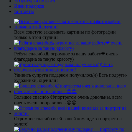
3D фигурка по фото
Идеи подарков
Контакты
Всем советую заказывать картины по фотографии
только в этой студии!
Ребята спасибо🙏 огромное за вашу работу❤ очень
благодарна за такую красоту)
Удивить супруга подарком получилось))) Есть подруги-
художники, оценили!
Большое спасибо 😍портретом очень довольны, всем
очень очень понравилось 😍😍
Огромное спасибо всей вашей команде за портрет на
холсте!