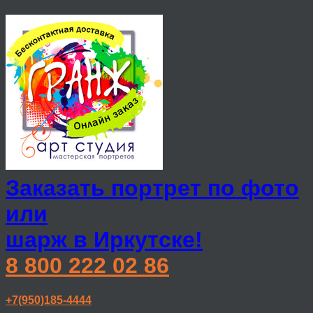
Заказать портрет по фото
или
шарж в Иркутске!
8 800 222 02 86
+7(950)185-4444