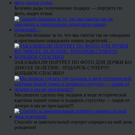
Безумно рады полученному подарку — портрету по
фото, видео отзыв.
Спасибо большое за то, что мы смогли так не ожиданно
и оригинально порадовать наших родителей…
ЗАКАЗЫВАЛИ ПОРТРЕТ ПО ФОТО ДЛЯ ДОЧКИ КО
ДНЮ ЕЕ 18-ЛЕТИЯ!.. ПОДАРОК-СУПЕР!!!!
БОЛЬШОЕ СПАСИБО!
Мы решили сделать ему подарок в виде исторической
картины нашей семьи и подарить статуэтку — шарж от
дочери и мы не прогадали!!!
Спасибо за замечательный портрет-сюрприз на мой день
рождения!