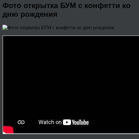
Фото открытка БУМ с конфетти ко
дню рождения