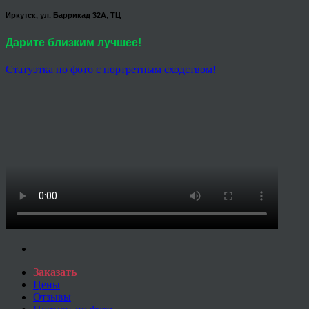
Иркутск, ул. Баррикад 32А, ТЦ
Дарите близким лучшее!
Статуэтка по фото с портретным сходством!
Заказать
Цены
Отзывы