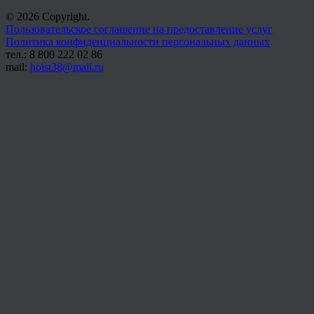
© 2026 Copyright.
Пользовательское соглашение на предоставление услуг
Политика конфиденциальности персональных данных
тел.: 8 800 222 02 86
mail:
holst38@mail.ru