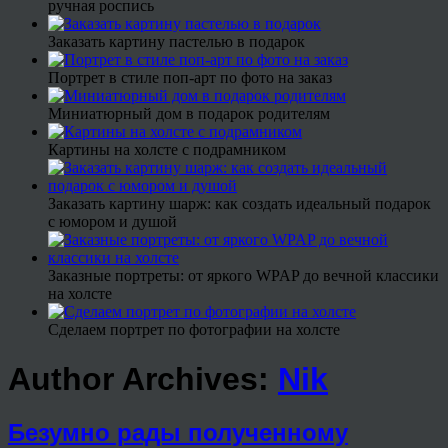
ручная роспись
Заказать картину пастелью в подарок
Портрет в стиле поп-арт по фото на заказ
Миниатюрный дом в подарок родителям
Картины на холсте с подрамником
Заказать картину шарж: как создать идеальный подарок
с юмором и душой
Заказные портреты: от яркого WPAP до вечной классики
на холсте
Сделаем портрет по фотографии на холсте
Author Archives:
Nik
Безумно рады полученному