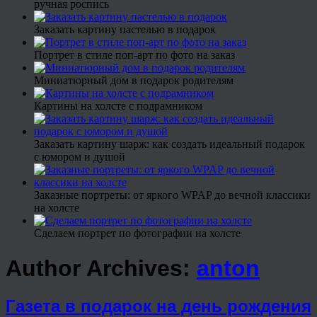
ручная роспись
Заказать картину пастелью в подарок
Портрет в стиле поп-арт по фото на заказ
Миниатюрный дом в подарок родителям
Картины на холсте с подрамником
Заказать картину шарж: как создать идеальный подарок
с юмором и душой
Заказные портреты: от яркого WPAP до вечной классики
на холсте
Сделаем портрет по фотографии на холсте
Author Archives:
anton
Газета в подарок на день рождения