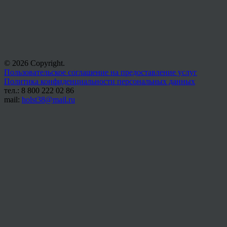
© 2026 Copyright.
Пользовательское соглашение на предоставление услуг
Политика конфиденциальности персональных данных
тел.: 8 800 222 02 86
mail:
holst38@mail.ru