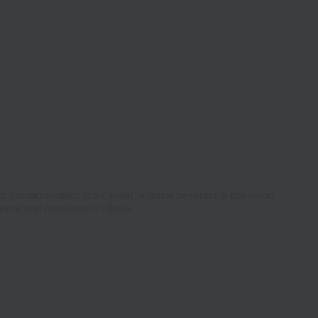
согласовывает его с вами, а затем печатает и вручную
нета или домашнего офиса.