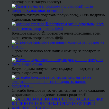
благодарна за такую красоту)
Удивить супруга подарком получилось))) Есть подруги-
художники, оценили!
Большое спасибо 😍портретом очень довольны, всем
очень очень понравилось 😍😍
Огромное спасибо всей вашей команде за портрет на
холсте!
Безумно рады полученному подарку — портрету по
фото, видео отзыв.
Спасибо большое за то, что мы смогли так не ожиданно
и оригинально порадовать наших родителей…