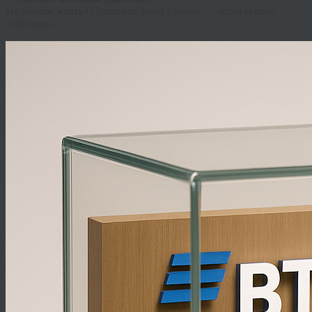
Не хотите ждать? Оплатите заказ удобно — через сервис
«Долями».