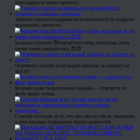
благодарна за такую красоту)
Удивить супруга подарком получилось))) Есть подруги-
художники, оценили!
Большое спасибо 😍портретом очень довольны, всем
очень очень понравилось 😍😍
Огромное спасибо всей вашей команде за портрет на
холсте!
Безумно рады полученному подарку — портрету по
фото, видео отзыв.
Спасибо большое за то, что мы смогли так не ожиданно
и оригинально порадовать наших родителей…