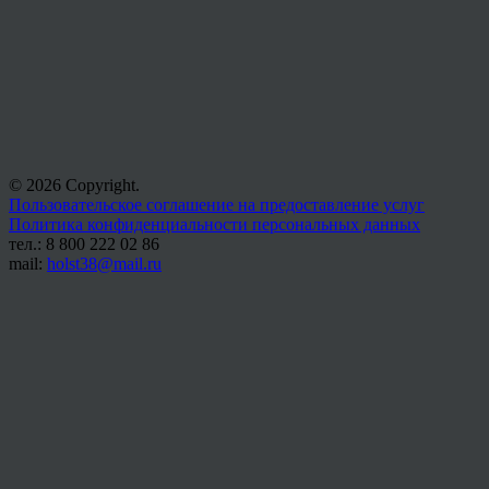
© 2026 Copyright.
Пользовательское соглашение на предоставление услуг
Политика конфиденциальности персональных данных
тел.: 8 800 222 02 86
mail:
holst38@mail.ru