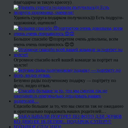
благодарна за такую красоту)
Удивить супруга подарком получилось))) Есть подруги-
художники, оценили!
Большое спасибо 😍портретом очень довольны, всем
очень очень понравилось 😍😍
Огромное спасибо всей вашей команде за портрет на
холсте!
Безумно рады полученному подарку — портрету по
фото, видео отзыв.
Спасибо большое за то, что мы смогли так не ожиданно
и оригинально порадовать наших родителей…