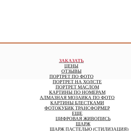
ЗАКАЗАТЬ
ЦЕНЫ
ОТЗЫВЫ
ПОРТРЕТ ПО ФОТО
ПОРТРЕТ НА ХОЛСТЕ
ПОРТРЕТ МАСЛОМ
КАРТИНЫ ПО НОМЕРАМ
АЛМАЗНАЯ МОЗАИКА ПО ФОТО
КАРТИНЫ БЛЕСТКАМИ
ФОТОКУБИК ТРАНСФОРМЕР
ЕЩЕ
ЦИФРОВАЯ ЖИВОПИСЬ
ШАРЖ
ШАРЖ ПАСТЕЛЬЮ (СТИЛИЗАЦИЯ)