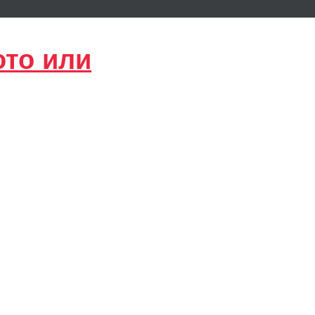
ото или