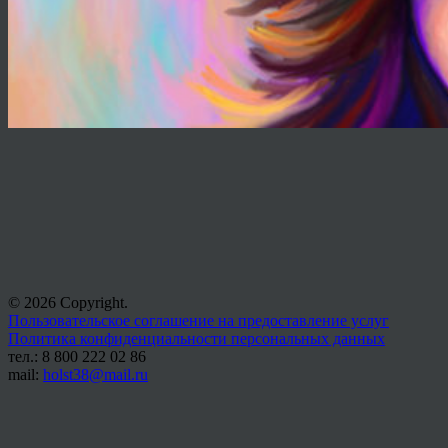
© 2026 Copyright.
Пользовательское соглашение на предоставление услуг
Политика конфиденциальности персональных данных
тел.: 8 800 222 02 86
mail:
holst38@mail.ru