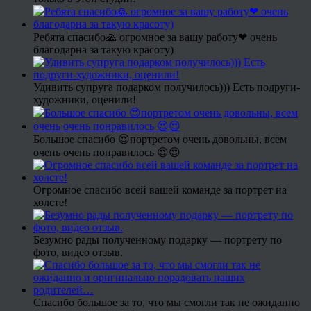
Ребята спасибо🙏 огромное за вашу работу❤ очень
благодарна за такую красоту)
Удивить супруга подарком получилось))) Есть подруги-
художники, оценили!
Большое спасибо 😍портретом очень довольны, всем
очень очень понравилось 😍😍
Огромное спасибо всей вашей команде за портрет на
холсте!
Безумно рады полученному подарку — портрету по
фото, видео отзыв.
Спасибо большое за то, что мы смогли так не ожиданно