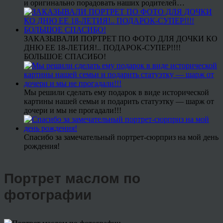
и оригинально порадовать наших родителей…
ЗАКАЗЫВАЛИ ПОРТРЕТ ПО ФОТО ДЛЯ ДОЧКИ КО
ДНЮ ЕЕ 18-ЛЕТИЯ!.. ПОДАРОК-СУПЕР!!!!
БОЛЬШОЕ СПАСИБО!
Мы решили сделать ему подарок в виде исторической
картины нашей семьи и подарить статуэтку — шарж от
дочери и мы не прогадали!!!
Спасибо за замечательный портрет-сюрприз на мой день
рождения!
Портрет маслом по
фотографии