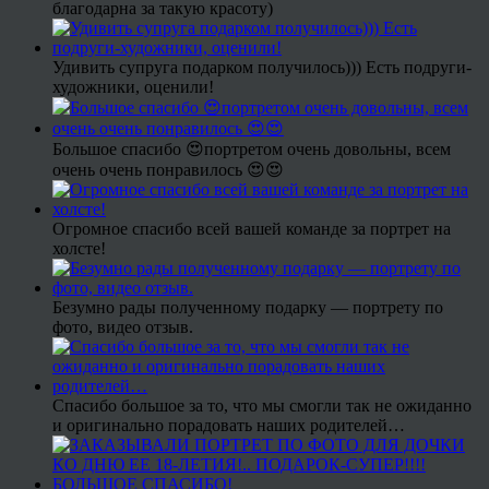
благодарна за такую красоту)
Удивить супруга подарком получилось))) Есть подруги-
художники, оценили!
Большое спасибо 😍портретом очень довольны, всем
очень очень понравилось 😍😍
Огромное спасибо всей вашей команде за портрет на
холсте!
Безумно рады полученному подарку — портрету по
фото, видео отзыв.
Спасибо большое за то, что мы смогли так не ожиданно
и оригинально порадовать наших родителей…