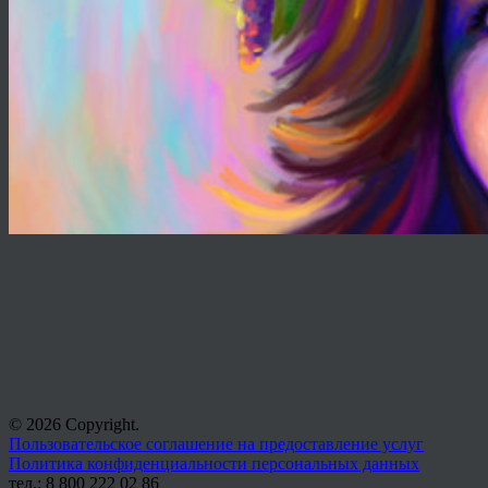
© 2026 Copyright.
Пользовательское соглашение на предоставление услуг
Политика конфиденциальности персональных данных
тел.: 8 800 222 02 86