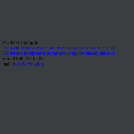
© 2026 Copyright.
Пользовательское соглашение на предоставление услуг
Политика конфиденциальности персональных данных
тел.: 8 800 222 02 86
mail:
holst38@mail.ru