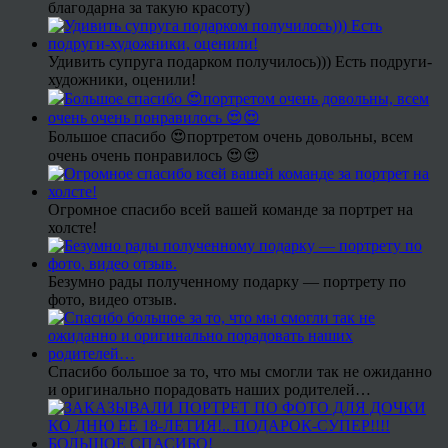
благодарна за такую красоту)
Удивить супруга подарком получилось))) Есть подруги-
художники, оценили!
Большое спасибо 😍портретом очень довольны, всем
очень очень понравилось 😍😍
Огромное спасибо всей вашей команде за портрет на
холсте!
Безумно рады полученному подарку — портрету по
фото, видео отзыв.
Спасибо большое за то, что мы смогли так не ожиданно
и оригинально порадовать наших родителей…