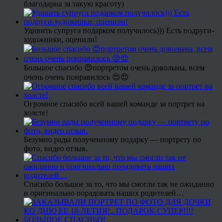
благодарна за такую красоту)
Удивить супруга подарком получилось))) Есть подруги-
художники, оценили!
Большое спасибо 😍портретом очень довольны, всем
очень очень понравилось 😍😍
Огромное спасибо всей вашей команде за портрет на
холсте!
Безумно рады полученному подарку — портрету по
фото, видео отзыв.
Спасибо большое за то, что мы смогли так не ожиданно
и оригинально порадовать наших родителей…