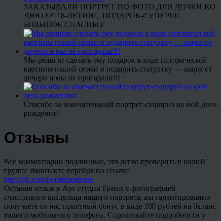
ЗАКАЗЫВАЛИ ПОРТРЕТ ПО ФОТО ДЛЯ ДОЧКИ КО
ДНЮ ЕЕ 18-ЛЕТИЯ!.. ПОДАРОК-СУПЕР!!!!
БОЛЬШОЕ СПАСИБО!
Мы решили сделать ему подарок в виде исторической
картины нашей семьи и подарить статуэтку — шарж от
дочери и мы не прогадали!!!
Спасибо за замечательный портрет-сюрприз на мой день
рождения!
Отзывы
Все комментарии подлинные, это легко проверить в нашей
группе Вконтакте перейдя по ссылке
http://vk.com/portretpostrane
Оставив отзыв в Арт студии Гранж с фотографией
счастливого владельца нашего портрета, вы гарантированно
получаете от нас приятный бонус в виде 100 рублей на баланс
вашего мобильного телефона. Спрашивайте подробности у